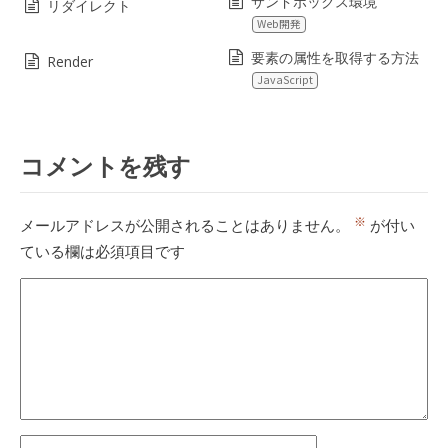
サンドボックス環境
リダイレクト
Web開発
要素の属性を取得する方法
Render
JavaScript
コメントを残す
※
メールアドレスが公開されることはありません。
が付い
ている欄は必須項目です