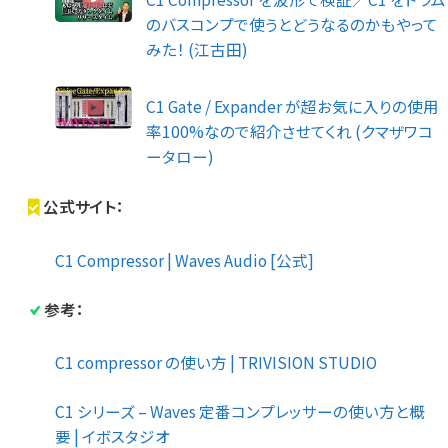
のバスコンプで使うとどうなるのかもやって
みた！ (江古田)
C1 Gate / Expander が超お気に入りの使用
率100%なので紹介させてくれ (クマザワコ
ータロー)
公式サイト：
C1 Compressor | Waves Audio [公式]
参考：
C1 compressor の使い方 | TRIVISION STUDIO
C1 シリーズ – Waves 定番コンプレッサーの使い方と概
要 | イボスタジオ