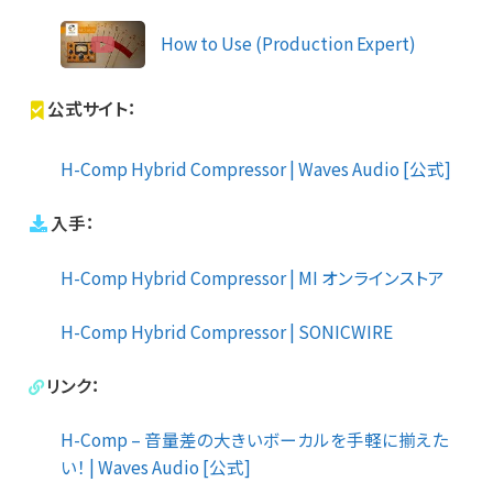
How to Use (Production Expert)
公式サイト：
H-Comp Hybrid Compressor | Waves Audio [公式]
入手：
H-Comp Hybrid Compressor | MI オンラインストア
H-Comp Hybrid Compressor | SONICWIRE
リンク：
H-Comp – 音量差の大きいボーカルを手軽に揃えた
い！ | Waves Audio [公式]