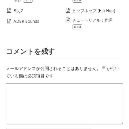
Big Z
ヒップホップ (Hip Hop)
チュートリアル：作詞
ADSR Sounds
DTM
コメントを残す
※
メールアドレスが公開されることはありません。
が付い
ている欄は必須項目です