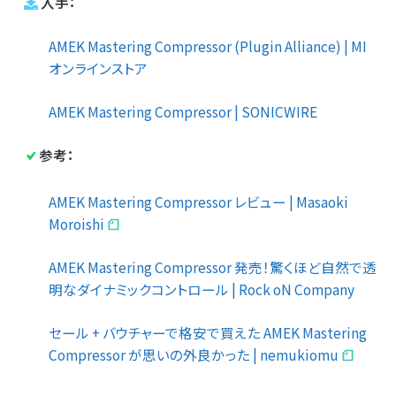
入手：
AMEK Mastering Compressor (Plugin Alliance) | MI
オンラインストア
AMEK Mastering Compressor | SONICWIRE
参考：
AMEK Mastering Compressor レビュー | Masaoki
Moroishi
AMEK Mastering Compressor 発売！驚くほど自然で透
明なダイナミックコントロール | Rock oN Company
セール + バウチャーで格安で買えた AMEK Mastering
Compressor が思いの外良かった | nemukiomu