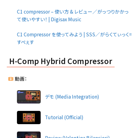
C1 compressor – 使い方 & レビュー／がっつりかかっ
て使いやすい！ | Digisax Music
C1 Compressor を使ってみよう | SSS／がらくてぃっく=
すぺぇす
H-Comp Hybrid Compressor
動画：
デモ (Media Integration)
Tutorial (Official)
Review (Valentina Bilancieri)