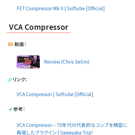
FET Compressor Mk II | Softube [Official]
VCA Compressor
動画：
Review (Chris Selim)
リンク：
VCA Compressor | Softube [Official]
参考：
VCA Compressor – 70年代の代表的なコンプを精密に
再現したプラグイン | Sawayaka Trip!