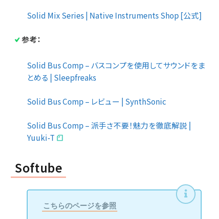
Solid Mix Series | Native Instruments Shop [公式]
参考：
Solid Bus Comp – バスコンプを使用してサウンドをま
とめる | Sleepfreaks
Solid Bus Comp – レビュー | SynthSonic
Solid Bus Comp – 派手さ不要！魅力を徹底解説 |
Yuuki-T
Softube
こちらのページを参照