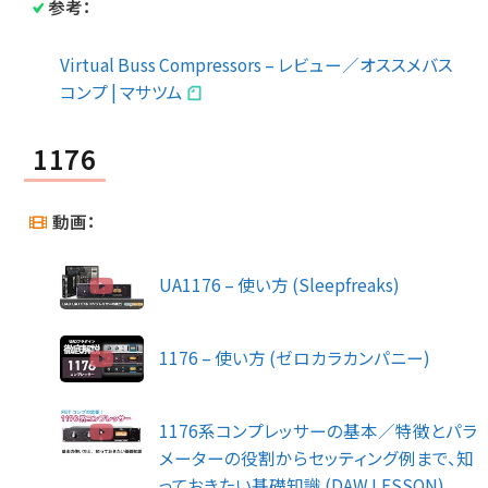
参考：
Virtual Buss Compressors – レビュー／オススメバス
コンプ | マサツム
1176
動画：
UA1176 – 使い方 (Sleepfreaks)
1176 – 使い方 (ゼロカラカンパニー)
1176系コンプレッサーの基本／特徴とパラ
メーターの役割からセッティング例まで、知
っておきたい基礎知識 (DAW LESSON)