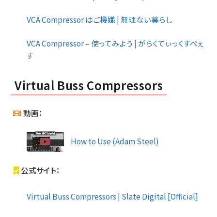
VCA Compressor はご機嫌 | 無理ない暮らし
VCA Compressor – 使ってみよう | がらくてぃっくすぺぇ
す
Virtual Buss Compressors
動画：
How to Use (Adam Steel)
公式サイト：
Virtual Buss Compressors | Slate Digital [Official]