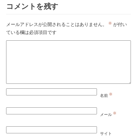
コメントを残す
※
メールアドレスが公開されることはありません。
が付い
ている欄は必須項目です
※
名前
※
メール
サイト