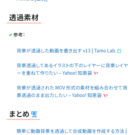
透過素材
参考：
背景が透過した動画を書き出す v13 | Tamo Lab.
背景透過してあるイラストの下のレイヤーに背景レイヤ
ーを重ねて作りたい – Yahoo! 知恵袋
背景が透過された MOV 形式の素材を組み合わせて背
景透過のまま出力したい – Yahoo! 知恵袋
まとめ
簡単に動画背景を透過して合成動画を作成する方法 |