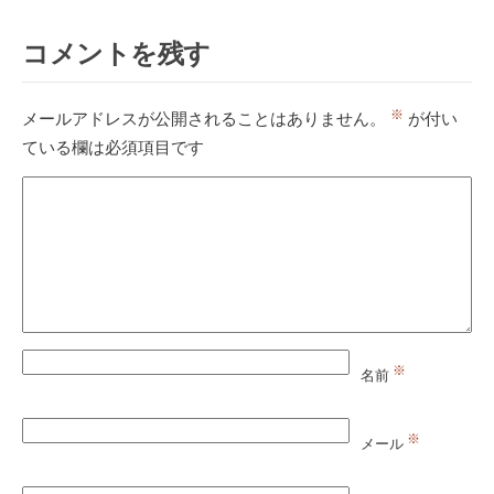
コメントを残す
※
メールアドレスが公開されることはありません。
が付い
ている欄は必須項目です
※
名前
※
メール