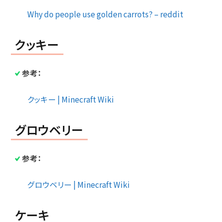
Why do people use golden carrots? – reddit
クッキー
参考：
クッキー | Minecraft Wiki
グロウベリー
参考：
グロウベリー | Minecraft Wiki
ケーキ