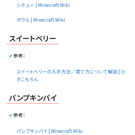
シチュー | Minecraft Wiki
ボウル | Minecraft Wiki
スイートベリー
参考：
スイートベリーの入手方法／育て方について解説 | ひ
きこもろん
パンプキンパイ
参考：
パンプキンパイ | Minecraft Wiki