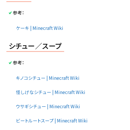
参考：
ケーキ | Minecraft Wiki
シチュー／スープ
参考：
キノコシチュー | Minecraft Wiki
怪しげなシチュー | Minecraft Wiki
ウサギシチュー | Minecraft Wiki
ビートルートスープ | Minecraft Wiki