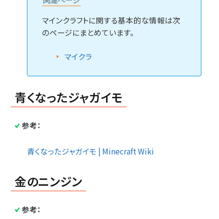
関連ページ
マインクラフトに関する基本的な情報は次
のページにまとめています。
マイクラ
青くなったジャガイモ
参考：
青くなったジャガイモ | Minecraft Wiki
金のニンジン
参考：