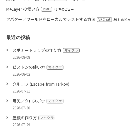
M4Layer の使い方
MMD
43 件のビュー
アバター／ワールドをローカルでテストする方法
VRChat
39 件のビュー
最近の投稿
スポナートラップの作り方
マイクラ
2026-08-08
ピストンの使い方
マイクラ
2026-08-02
タルコフ (Escape from Tarkov)
2026-07-31
弓矢／クロスボウ
マイクラ
2026-07-30
屋根の作り方
マイクラ
2026-07-29