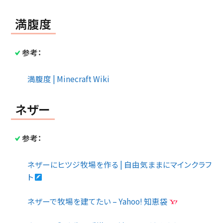
満腹度
参考：
満腹度 | Minecraft Wiki
ネザー
参考：
ネザーにヒツジ牧場を作る | 自由気ままにマインクラフ
ト
ネザーで牧場を建てたい – Yahoo! 知恵袋