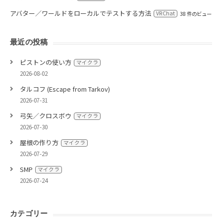
アバター／ワールドをローカルでテストする方法
VRChat
38 件のビュー
最近の投稿
ピストンの使い方
マイクラ
2026-08-02
タルコフ (Escape from Tarkov)
2026-07-31
弓矢／クロスボウ
マイクラ
2026-07-30
屋根の作り方
マイクラ
2026-07-29
SMP
マイクラ
2026-07-24
カテゴリー