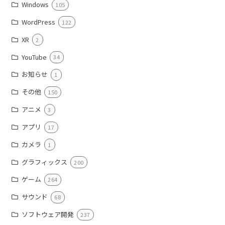
Windows
105
WordPress
122
XR
2
YouTube
34
お知らせ
1
その他
150
アニメ
3
アプリ
17
カメラ
1
グラフィックス
200
ゲーム
264
サウンド
68
ソフトウェア開発
237