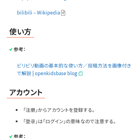
bilibili – Wikipedia
使い方
参考：
ビリビリ動画の基本的な使い方／投稿方法を画像付き
で解説 | openkidsbase blog
アカウント
「注册」からアカウントを登録する。
「登录」は「ログイン」の意味なので注意する。
参考：