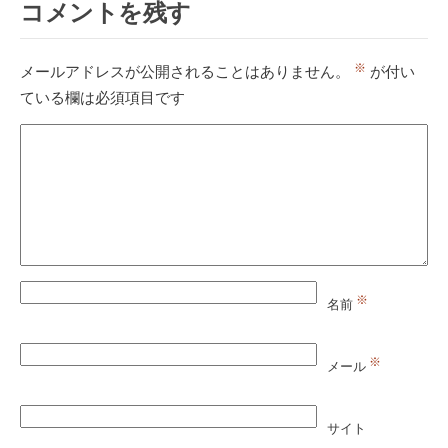
コメントを残す
※
メールアドレスが公開されることはありません。
が付い
ている欄は必須項目です
※
名前
※
メール
サイト