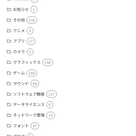
お知らせ
1
その他
150
アニメ
3
アプリ
17
カメラ
1
グラフィックス
200
ゲーム
264
サウンド
68
ソフトウェア開発
237
データサイエンス
8
ネットワーク管理
14
フォント
47