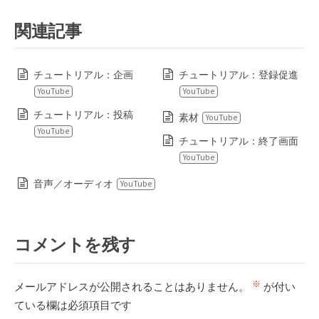
関連記事
チュートリアル：企画
チュートリアル：登録促進
YouTube
YouTube
チュートリアル：投稿
素材
YouTube
YouTube
チュートリアル：終了画面
YouTube
音声／オーディオ
YouTube
コメントを残す
※
メールアドレスが公開されることはありません。
が付い
ている欄は必須項目です