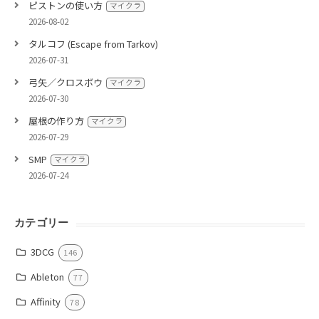
ピストンの使い方
マイクラ
2026-08-02
タルコフ (Escape from Tarkov)
2026-07-31
弓矢／クロスボウ
マイクラ
2026-07-30
屋根の作り方
マイクラ
2026-07-29
SMP
マイクラ
2026-07-24
カテゴリー
3DCG
146
Ableton
77
Affinity
78