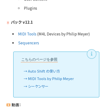
Plugins
パック v12.1
MIDI Tools
(M4L Devices by Philip Meyer)
Sequencers
こちらのページを参照
Auto Shift の使い方
MIDI Tools by Philip Meyer
シーケンサー
動画：