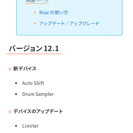
関連ページ
Roar の使い方
アップデート／アップグレード
バージョン 12.1
新デバイス
Auto Shift
Drum Sampler
デバイスのアップデート
Limiter