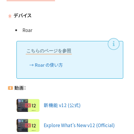
デバイス
Roar
こちらのページを参照
Roar の使い方
動画：
新機能 v12 (公式)
Explore What’s New v12 (Official)