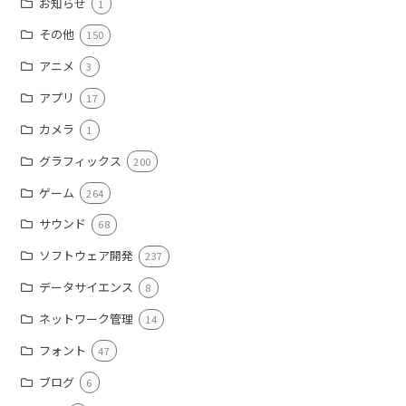
お知らせ
1
その他
150
アニメ
3
アプリ
17
カメラ
1
グラフィックス
200
ゲーム
264
サウンド
68
ソフトウェア開発
237
データサイエンス
8
ネットワーク管理
14
フォント
47
ブログ
6