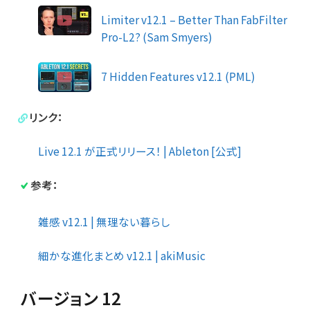
Limiter v12.1 – Better Than FabFilter
Pro-L2? (Sam Smyers)
7 Hidden Features v12.1 (PML)
リンク：
Live 12.1 が正式リリース！ | Ableton [公式]
参考：
雑感 v12.1 | 無理ない暮らし
細かな進化まとめ v12.1 | akiMusic
バージョン 12