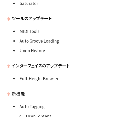
Saturator
ツールのアップデート
MIDI Tools
Auto Groove Loading
Undo History
インターフェイスのアップデート
Full-Height Browser
新機能
Auto Tagging
User Content