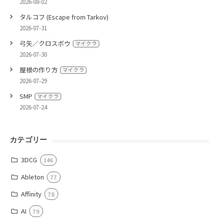
2026-08-02
タルコフ (Escape from Tarkov)
2026-07-31
弓矢／クロスボウ
マイクラ
2026-07-30
屋根の作り方
マイクラ
2026-07-29
SMP
マイクラ
2026-07-24
カテゴリー
3DCG
146
Ableton
77
Affinity
78
AI
79