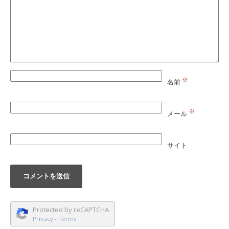
※
名前
※
メール
サイト
Protected by reCAPTCHA
Privacy
-
Terms