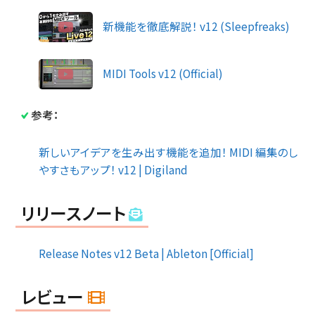
新機能を徹底解説！ v12 (Sleepfreaks)
MIDI Tools v12 (Official)
参考：
新しいアイデアを生み出す機能を追加！ MIDI 編集のし
やすさもアップ！ v12 | Digiland
リリースノート
Release Notes v12 Beta | Ableton [Official]
レビュー