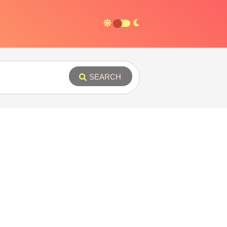
SEARCH