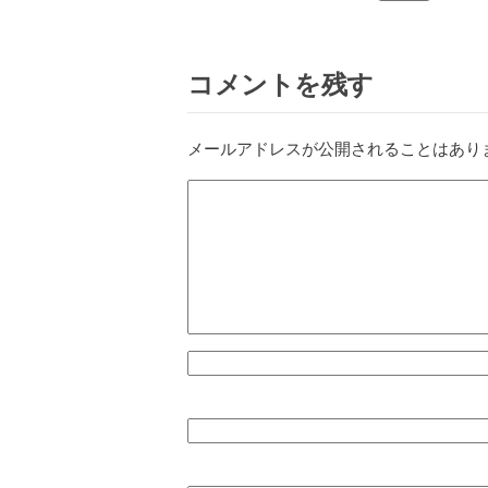
コメントを残す
メールアドレスが公開されることはあり