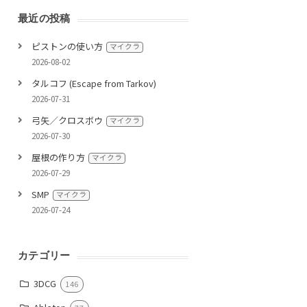
最近の投稿
ピストンの使い方
マイクラ
2026-08-02
タルコフ (Escape from Tarkov)
2026-07-31
弓矢／クロスボウ
マイクラ
2026-07-30
屋根の作り方
マイクラ
2026-07-29
SMP
マイクラ
2026-07-24
カテゴリー
3DCG
146