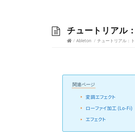
チュートリアル
/
Ableton
/
チュートリアル：
関連ページ
変調エフェクト
ローファイ加工 (Lo-Fi)
エフェクト