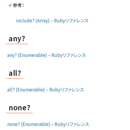
参考：
include? (Array) – Rubyリファレンス
any?
any? (Enumerable) – Rubyリファレンス
all?
all? (Enumerable) – Rubyリファレンス
none?
none? (Enumerable) – Rubyリファレンス