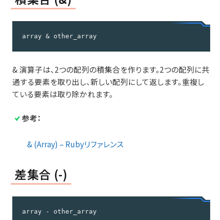
array & other_array
& 演算子は、2つの配列の積集合を作ります。2つの配列に共
通する要素を取り出し、新しい配列にして返します。重複し
ている要素は取り除かれます。
参考：
& (Array) – Rubyリファレンス
差集合 (-)
array - other_array