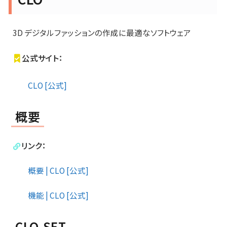
3D デジタルファッションの作成に最適なソフトウェア
公式サイト：
CLO [公式]
概要
リンク：
概要 | CLO [公式]
機能 | CLO [公式]
CLO-SET