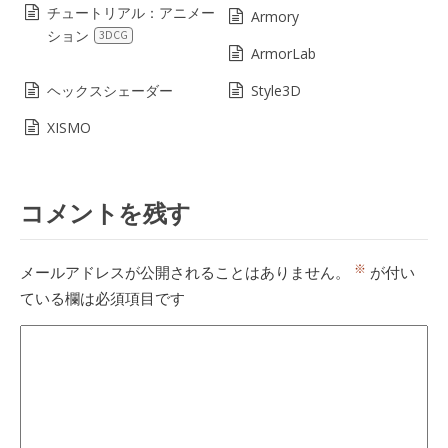
チュートリアル：アニメー
Armory
ション
3DCG
ArmorLab
ヘックスシェーダー
Style3D
XISMO
コメントを残す
※
メールアドレスが公開されることはありません。
が付い
ている欄は必須項目です