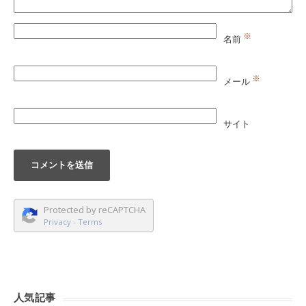
※
名前
※
メール
サイト
Protected by reCAPTCHA
Privacy
-
Terms
人気記事