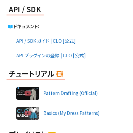
API / SDK
ドキュメント：
API / SDK ガイド | CLO [公式]
API プラグインの登録 | CLO [公式]
チュートリアル
Pattern Drafting (Official)
Basics (My Dress Patterns)