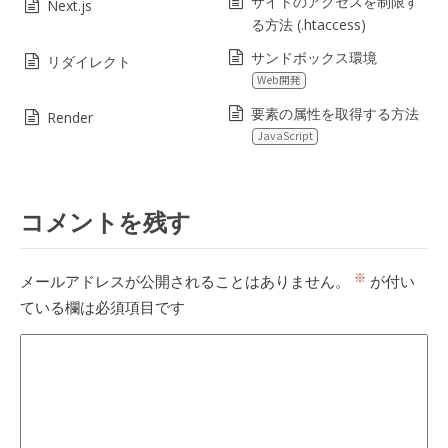
サイトのアクセスを制限す
Next.js
る方法 (.htaccess)
サンドボックス環境
リダイレクト
Web開発
要素の属性を取得する方法
Render
JavaScript
コメントを残す
※
メールアドレスが公開されることはありません。
が付い
ている欄は必須項目です