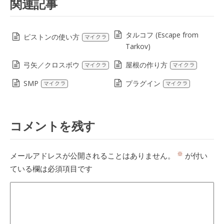
関連記事
タルコフ (Escape from
ピストンの使い方
マイクラ
Tarkov)
弓矢／クロスボウ
屋根の作り方
マイクラ
マイクラ
SMP
プラグイン
マイクラ
マイクラ
コメントを残す
※
メールアドレスが公開されることはありません。
が付い
ている欄は必須項目です