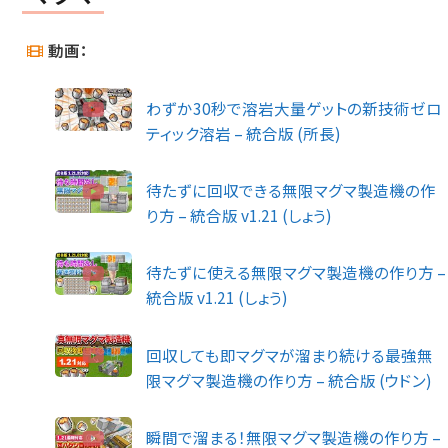
動画：
わずか30秒で溶岩大量ゲットの新技術ゼロ
ティック溶岩 – 統合版 (所長)
待たずに回収できる無限マグマ製造機の作
り方 – 統合版 v1.21 (しょう)
待たずに使える無限マグマ製造機の作り方 –
統合版 v1.21 (しょう)
回収しても即マグマが溜まり続ける最強無
限マグマ製造機の作り方 – 統合版 (ウドン)
瞬間で溜まる！無限マグマ製造機の作り方 –