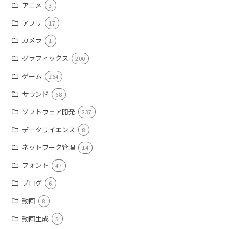
アニメ
3
アプリ
17
カメラ
1
グラフィックス
200
ゲーム
264
サウンド
68
ソフトウェア開発
237
データサイエンス
8
ネットワーク管理
14
フォント
47
ブログ
6
動画
8
動画生成
5