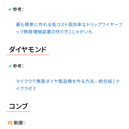
参考：
最も簡単に作れる低コスト高効率なトリップワイヤーフ
ック無限増殖装置の作り方 | じゃがいも
ダイヤモンド
参考：
マイクラで無限ダイヤ製造機を作る方法 – 統合版 | マ
イクラゼミ
コンブ
動画：