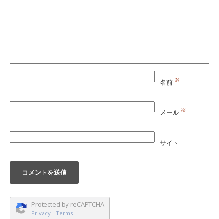
※
名前
※
メール
サイト
Protected by reCAPTCHA
Privacy
-
Terms