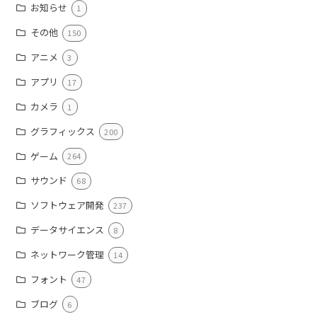
お知らせ
1
その他
150
アニメ
3
アプリ
17
カメラ
1
グラフィックス
200
ゲーム
264
サウンド
68
ソフトウェア開発
237
データサイエンス
8
ネットワーク管理
14
フォント
47
ブログ
6