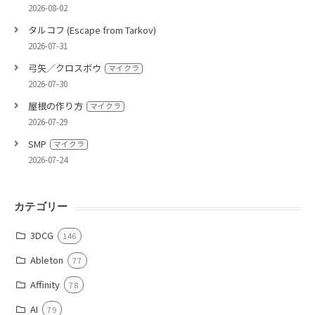
2026-08-02
タルコフ (Escape from Tarkov)
2026-07-31
弓矢／クロスボウ
マイクラ
2026-07-30
屋根の作り方
マイクラ
2026-07-29
SMP
マイクラ
2026-07-24
カテゴリー
3DCG
146
Ableton
77
Affinity
78
AI
79