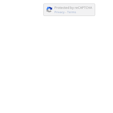
Protected by reCAPTCHA
Privacy
-
Terms