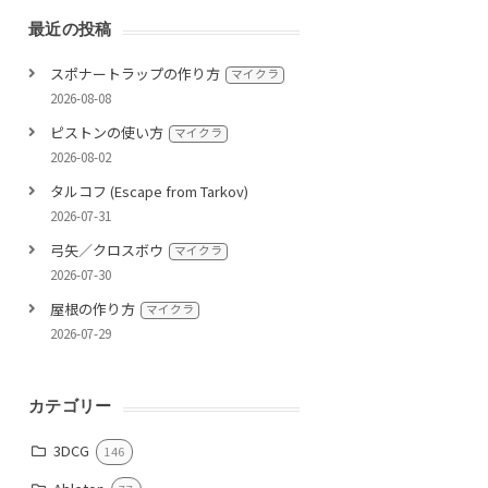
最近の投稿
スポナートラップの作り方
マイクラ
2026-08-08
ピストンの使い方
マイクラ
2026-08-02
タルコフ (Escape from Tarkov)
2026-07-31
弓矢／クロスボウ
マイクラ
2026-07-30
屋根の作り方
マイクラ
2026-07-29
カテゴリー
3DCG
146