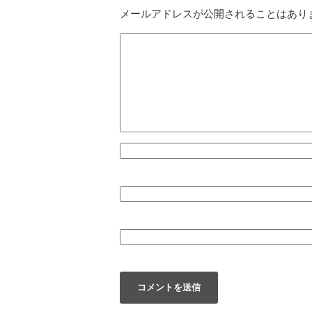
メールアドレスが公開されることはあり