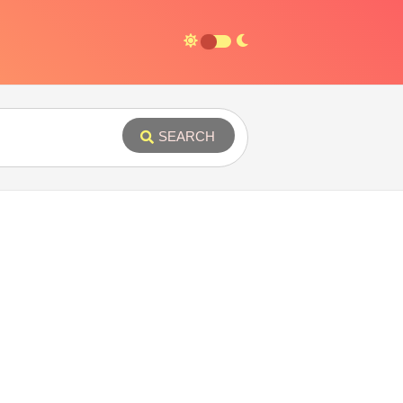
SEARCH