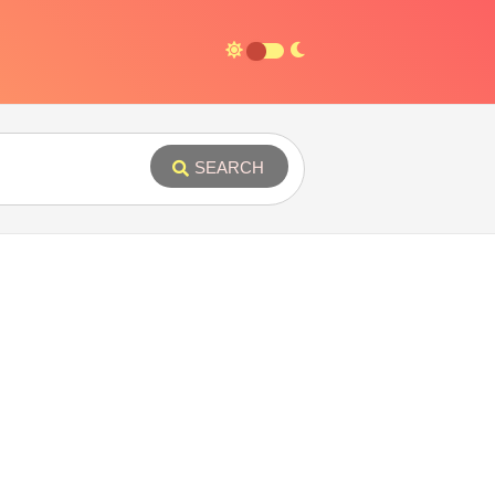
SEARCH