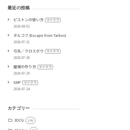
最近の投稿
ピストンの使い方
マイクラ
2026-08-02
タルコフ (Escape from Tarkov)
2026-07-31
弓矢／クロスボウ
マイクラ
2026-07-30
屋根の作り方
マイクラ
2026-07-29
SMP
マイクラ
2026-07-24
カテゴリー
3DCG
146