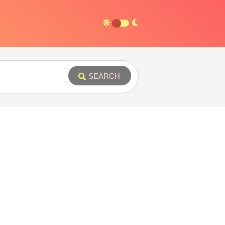
SEARCH