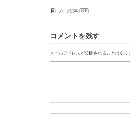
ブログ記事
起業
コメントを残す
メールアドレスが公開されることはあり