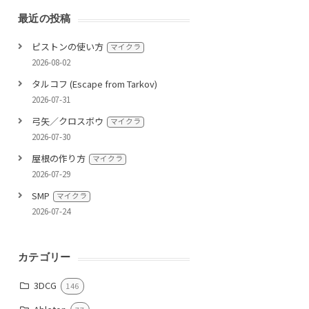
最近の投稿
ピストンの使い方
マイクラ
2026-08-02
タルコフ (Escape from Tarkov)
2026-07-31
弓矢／クロスボウ
マイクラ
2026-07-30
屋根の作り方
マイクラ
2026-07-29
SMP
マイクラ
2026-07-24
カテゴリー
3DCG
146