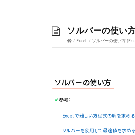
ソルバーの使い
/
Excel
/
ソルバーの使い方
[
Exc
ソルバーの使い方
参考：
Excel で難しい方程式の解を求め
ソルバーを使用して最適値を求める | 初心者