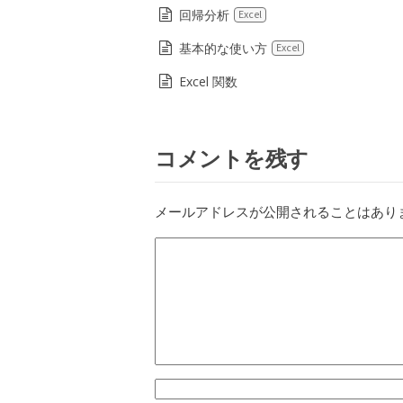
回帰分析
Excel
基本的な使い方
Excel
Excel 関数
コメントを残す
メールアドレスが公開されることはあり