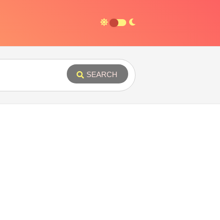
SEARCH