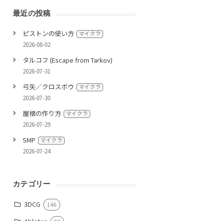
最近の投稿
ピストンの使い方
マイクラ
2026-08-02
タルコフ (Escape from Tarkov)
2026-07-31
弓矢／クロスボウ
マイクラ
2026-07-30
屋根の作り方
マイクラ
2026-07-29
SMP
マイクラ
2026-07-24
カテゴリー
3DCG
146