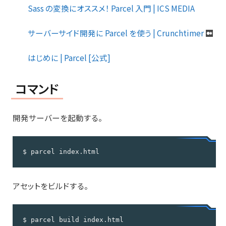
Sass の変換にオススメ！ Parcel 入門 | ICS MEDIA
サーバーサイド開発に Parcel を使う | Crunchtimer
はじめに | Parcel [公式]
コマンド
開発サーバーを起動する。
$ parcel index.html
アセットをビルドする。
$ parcel build index.html