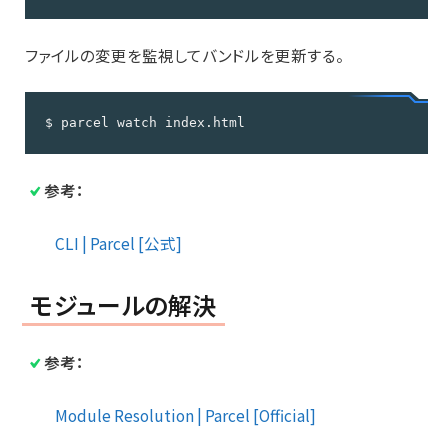
ファイルの変更を監視してバンドルを更新する。
$ parcel watch index.html
参考：
CLI | Parcel [公式]
モジュールの解決
参考：
Module Resolution | Parcel [Official]