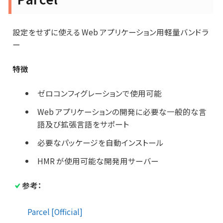
設定をせずに使える Web アプリケーション用軽量バンドラ
ー
特徴
ゼロコンフィグレーションで使用可能
Web アプリケーションの開発に必要な一般的な言
語及び拡張言語をサポート
必要なパッケージを自動インストール
HMR が使用可能な開発用サーバー
参考：
Parcel [Official]