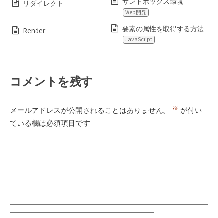
サンドボックス環境
リダイレクト
Web開発
要素の属性を取得する方法
Render
JavaScript
コメントを残す
※
メールアドレスが公開されることはありません。
が付い
ている欄は必須項目です