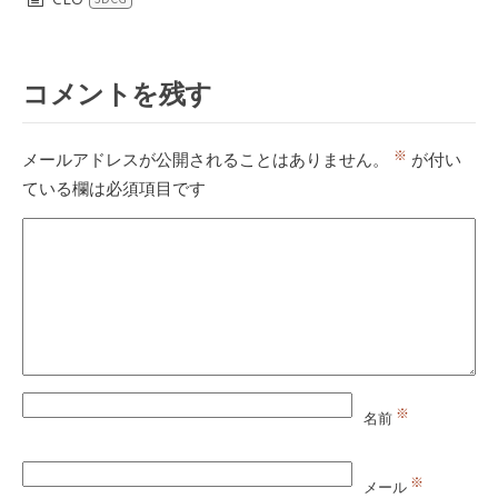
コメントを残す
※
メールアドレスが公開されることはありません。
が付い
ている欄は必須項目です
※
名前
※
メール