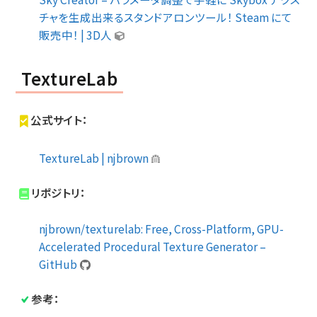
チャを生成出来るスタンドアロンツール！ Steam にて
販売中！ | 3D人
TextureLab
公式サイト：
TextureLab | njbrown
リポジトリ：
njbrown/texturelab: Free, Cross-Platform, GPU-
Accelerated Procedural Texture Generator –
GitHub
参考：