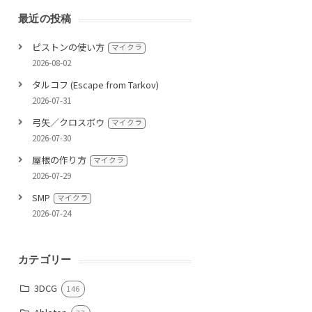
最近の投稿
ピストンの使い方
マイクラ
2026-08-02
タルコフ (Escape from Tarkov)
2026-07-31
弓矢／クロスボウ
マイクラ
2026-07-30
屋根の作り方
マイクラ
2026-07-29
SMP
マイクラ
2026-07-24
カテゴリー
3DCG
146