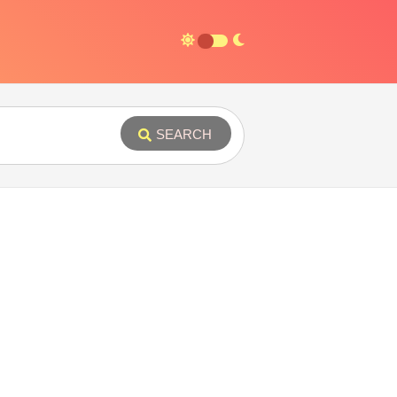
SEARCH