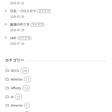
2026-07-31
弓矢／クロスボウ
マイクラ
2026-07-30
屋根の作り方
マイクラ
2026-07-29
SMP
マイクラ
2026-07-24
カテゴリー
3DCG
146
Ableton
77
Affinity
78
AI
79
Amazon
5