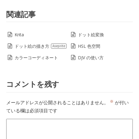
関連記事
Krita
ドット絵変換
ドット絵の描き方
HSL 色空間
Aseprite
カラーコーディネート
DJV の使い方
コメントを残す
※
メールアドレスが公開されることはありません。
が付い
ている欄は必須項目です