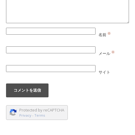
※
名前
※
メール
サイト
Protected by reCAPTCHA
Privacy
-
Terms