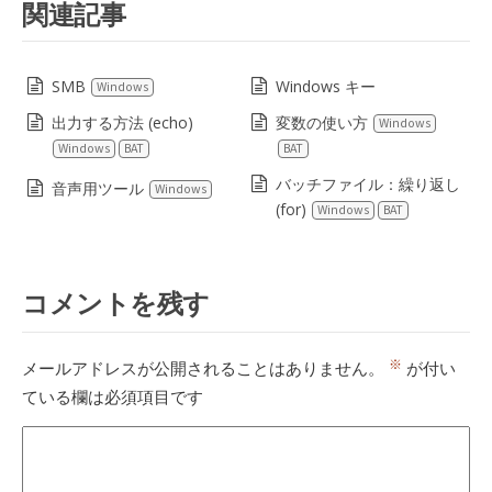
関連記事
SMB
Windows キー
Windows
出力する方法 (echo)
変数の使い方
Windows
Windows
BAT
BAT
バッチファイル：繰り返し
音声用ツール
Windows
(for)
Windows
BAT
コメントを残す
※
メールアドレスが公開されることはありません。
が付い
ている欄は必須項目です