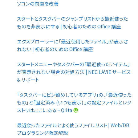
ソコンの問題を改善
スタートとタスクバーのジャンプリストから最近使った
ものを非表示にする | 初心者のための Office 講座
エクスプローラーに「最近使用したファイル」が表示さ
れない | 初心者のための Office 講座
スタートメニューやタスクバーの「最近使ったアイテム」
が表示されない場合の対処方法 | NEC LAVIE サービス
& サポート
「タスクバーにピン留めしているアプリ」の、「最近使った
もの」と「固定済み (いつも表示) 」の設定ファイルとレジ
ストリはここにある – Qiita
最近使ったファイルとよく使うファイルリスト | Web/DB
プログラミング徹底解説