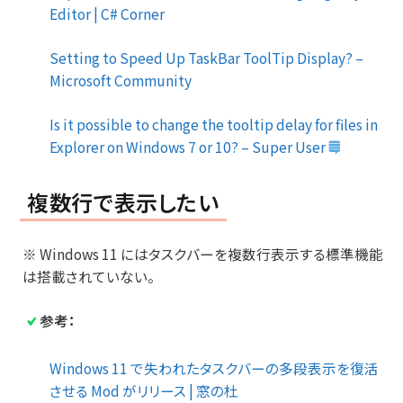
Editor | C# Corner
Setting to Speed Up TaskBar ToolTip Display? –
Microsoft Community
Is it possible to change the tooltip delay for files in
Explorer on Windows 7 or 10? – Super User
複数行で表示したい
※ Windows 11 にはタスクバーを複数行表示する標準機能
は搭載されていない。
参考：
Windows 11 で失われたタスクバーの多段表示を復活
させる Mod がリリース | 窓の杜