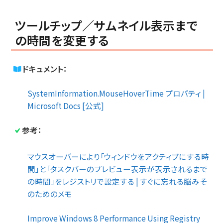
ツールチップ／サムネイル表示まで
の時間を変更する
ドキュメント：
SystemInformation.MouseHoverTime プロパティ |
Microsoft Docs [公式]
参考：
マウスオーバーにより「ウィンドウをアクティブにする時
間」と「タスクバーのプレビュー表示が表示されるまで
の時間」をレジストリで設定する | すぐに忘れる脳みそ
のためのメモ
Improve Windows 8 Performance Using Registry