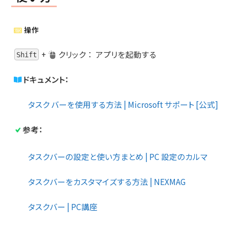
操作
+
クリック
：
アプリを起動する
Shift
ドキュメント：
タスク バーを使用する方法 | Microsoft サポート [公式]
参考：
タスクバーの設定と使い方まとめ | PC 設定のカルマ
タスクバーをカスタマイズする方法 | NEXMAG
タスクバー | PC講座