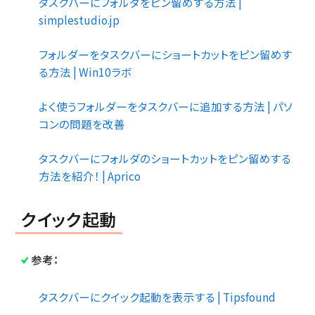
タスクバーにフォルダをピン留めする方法 |
simplestudio.jp
フォルダーをタスクバーにショートカットをピン留めす
る方法 | Win10ラボ
よく使うフォルダーをタスクバーに追加する方法 | パソ
コンの問題を改善
タスクバーにフォルダのショートカットをピン留めする
方法を紹介！ | Aprico
クイック起動
参考：
タスクバーにクイック起動を表示する | Tipsfound