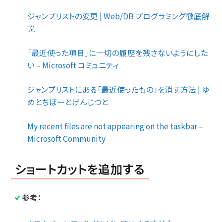
ジャンプリストの変更 | Web/DB プログラミング徹底解
説
「最近使った項目」に一切の履歴を残さないようにした
い – Microsoft コミュニティ
ジャンプリストにある「最近使ったもの」を消す方法 | ゆ
めとちぼーとげんじつと
My recent files are not appearing on the taskbar –
Microsoft Community
ショートカットを追加する
参考：