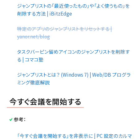
ジャンプリストの「最近使ったもの」や「よく使うもの」を
削除する方法 | iBitzEdge
特定のアプリのジャンプリストをリセットする |
yanor.net/blog
タスクバーピン留めアイコンのジャンプリストを削除す
る | コマコ塾
ジャンプリストとは？ (Windows 7) | Web/DB プログラ
ミング徹底解説
今すぐ会議を開始する
参考：
「今すぐ会議を開始する」を非表示に | PC 設定のカルマ