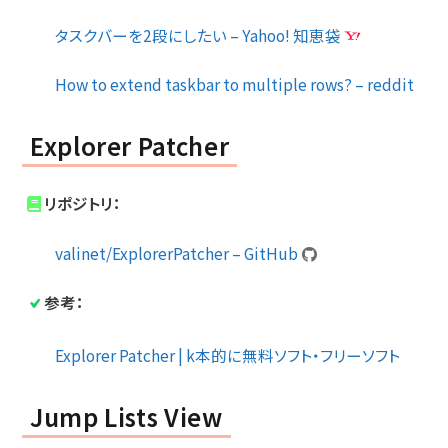
タスクバーを2段にしたい – Yahoo! 知恵袋
How to extend taskbar to multiple rows? – reddit
Explorer Patcher
リポジトリ：
valinet/ExplorerPatcher – GitHub
参考：
Explorer Patcher | k本的に無料ソフト・フリーソフト
Jump Lists View