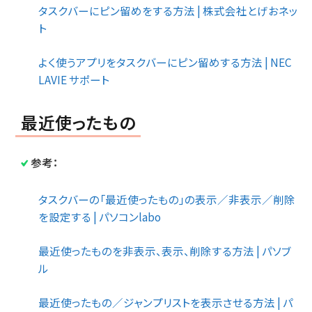
タスクバーにピン留めをする方法 | 株式会社とげおネッ
ト
よく使うアプリをタスクバーにピン留めする方法 | NEC
LAVIE サポート
最近使ったもの
参考：
タスクバーの「最近使ったもの」の表示／非表示／削除
を設定する | パソコンlabo
最近使ったものを非表示、表示、削除する方法 | パソブ
ル
最近使ったもの／ジャンプリストを表示させる方法 | パ