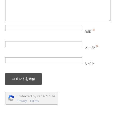
※
名前
※
メール
サイト
Protected by reCAPTCHA
Privacy
-
Terms