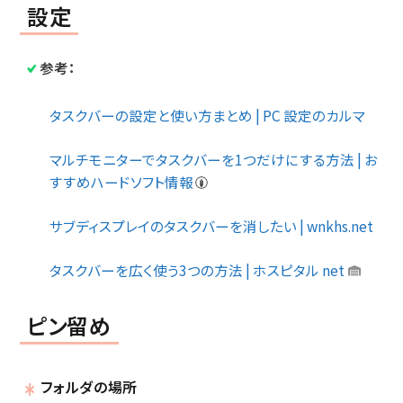
設定
参考：
タスクバーの設定と使い方まとめ | PC 設定のカルマ
マルチモニターでタスクバーを1つだけにする方法 | お
すすめハードソフト情報
サブディスプレイのタスクバーを消したい | wnkhs.net
タスクバーを広く使う3つの方法 | ホスピタル net
ピン留め
フォルダの場所