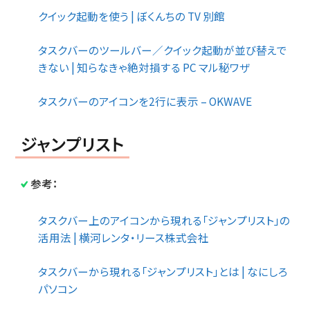
クイック起動を使う | ぼくんちの TV 別館
タスクバーのツールバー／クイック起動が並び替えで
きない | 知らなきゃ絶対損する PC マル秘ワザ
タスクバーのアイコンを2行に表示 – OKWAVE
ジャンプリスト
参考：
タスクバー上のアイコンから現れる「ジャンプリスト」の
活用法 | 横河レンタ・リース株式会社
タスクバーから現れる「ジャンプリスト」とは | なにしろ
パソコン