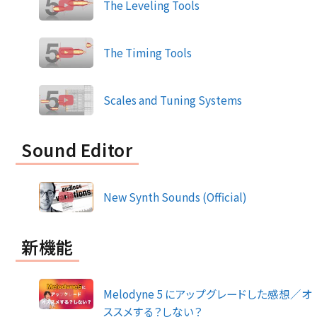
The Leveling Tools
The Timing Tools
Scales and Tuning Systems
Sound Editor
New Synth Sounds (Official)
新機能
Melodyne 5 にアップグレードした感想／オ
ススメする？しない？