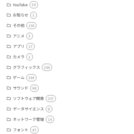
YouTube
34
お知らせ
1
その他
150
アニメ
3
アプリ
17
カメラ
1
グラフィックス
200
ゲーム
264
サウンド
68
ソフトウェア開発
237
データサイエンス
8
ネットワーク管理
14
フォント
47