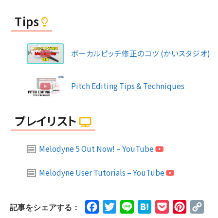
Tips
ボーカルピッチ修正のコツ (かいスタジオ)
Pitch Editing Tips & Techniques
プレイリスト
Melodyne 5 Out Now! – YouTube
Melodyne User Tutorials – YouTube
Facebook
Twitter
Line
Hatena
Pocket
Pinteres
Cop
記事をシェアする：