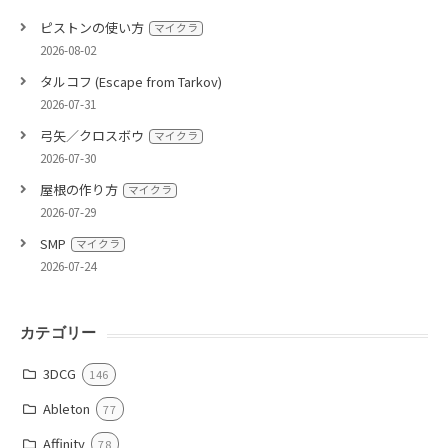
ピストンの使い方
マイクラ
2026-08-02
タルコフ (Escape from Tarkov)
2026-07-31
弓矢／クロスボウ
マイクラ
2026-07-30
屋根の作り方
マイクラ
2026-07-29
SMP
マイクラ
2026-07-24
カテゴリー
3DCG
146
Ableton
77
Affinity
78