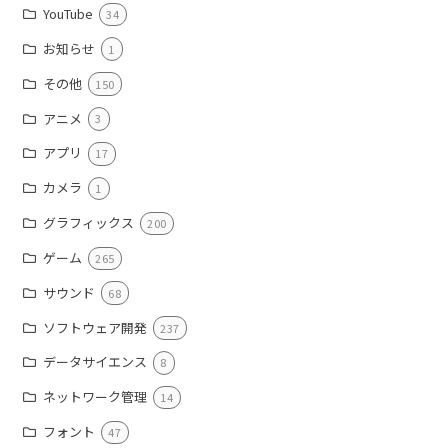
YouTube
34
お知らせ
1
その他
150
アニメ
3
アプリ
17
カメラ
1
グラフィックス
200
ゲーム
265
サウンド
68
ソフトウェア開発
237
データサイエンス
8
ネットワーク管理
14
フォント
47