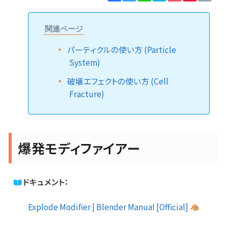
Lin
関連ページ
パーティクルの使い方 (Particle
System)
破壊エフェクトの使い方 (Cell
Fracture)
爆発モディファイアー
ドキュメント：
Explode Modifier | Blender Manual [Official]