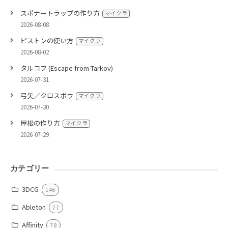
スポナートラップの作り方
マイクラ
2026-08-08
ピストンの使い方
マイクラ
2026-08-02
タルコフ (Escape from Tarkov)
2026-07-31
弓矢／クロスボウ
マイクラ
2026-07-30
屋根の作り方
マイクラ
2026-07-29
カテゴリー
3DCG
146
Ableton
77
Affinity
78