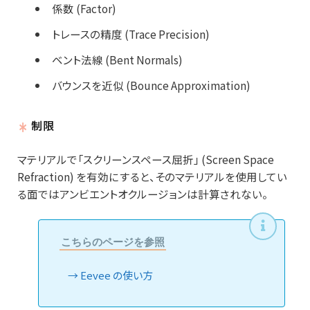
係数 (Factor)
トレースの精度 (Trace Precision)
ベント法線 (Bent Normals)
バウンスを近似 (Bounce Approximation)
制限
マテリアルで「スクリーンスペース屈折」 (Screen Space
Refraction) を有効にすると、そのマテリアルを使用してい
る面ではアンビエントオクルージョンは計算されない。
こちらのページを参照
Eevee の使い方