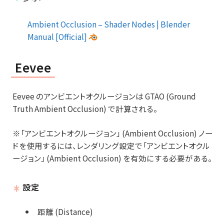
Ambient Occlusion – Shader Nodes | Blender
Manual [Official]
Eevee
Eevee のアンビエントオクルージョンは GTAO (Ground
Truth Ambient Occlusion) で計算される。
※「アンビエントオクルージョン」 (Ambient Occlusion) ノー
ドを使用するには、レンダリング設定で「アンビエントオクル
ージョン」 (Ambient Occlusion) を有効にする必要がある。
設定
距離 (Distance)