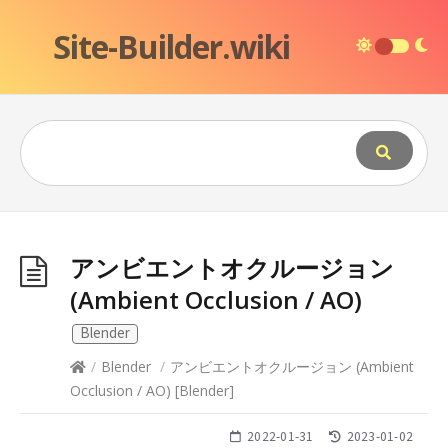
Site-Builder.wiki
アンビエントオクルージョン
(Ambient Occlusion / AO)
Blender
/
Blender
/
アンビエントオクルージョン (Ambient
Occlusion / AO)
[
Blender
]
2022-01-31
2023-01-02