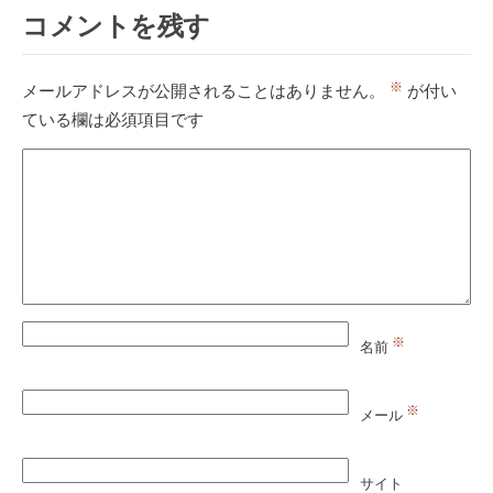
コメントを残す
※
メールアドレスが公開されることはありません。
が付い
ている欄は必須項目です
※
名前
※
メール
サイト