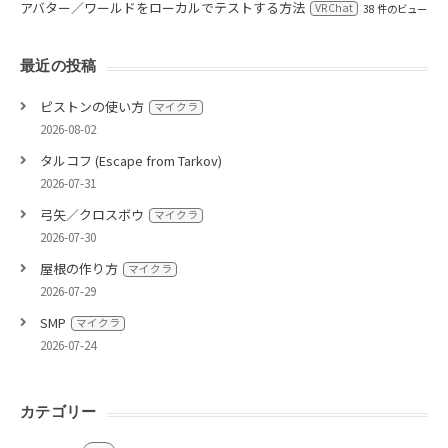
アバター／ワールドをローカルでテストする方法
VRChat
38 件のビュー
最近の投稿
ピストンの使い方
マイクラ
2026-08-02
タルコフ (Escape from Tarkov)
2026-07-31
弓矢／クロスボウ
マイクラ
2026-07-30
屋根の作り方
マイクラ
2026-07-29
SMP
マイクラ
2026-07-24
カテゴリー