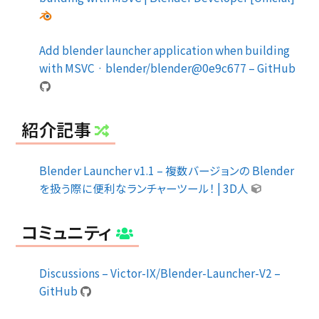
Add blender launcher application when building
with MSVC · blender/blender@0e9c677 – GitHub
紹介記事
Blender Launcher v1.1 – 複数バージョンの Blender
を扱う際に便利なランチャーツール！ | 3D人
コミュニティ
Discussions – Victor-IX/Blender-Launcher-V2 –
GitHub