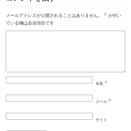
※
メールアドレスが公開されることはありません。
が付い
ている欄は必須項目です
※
名前
※
メール
サイト