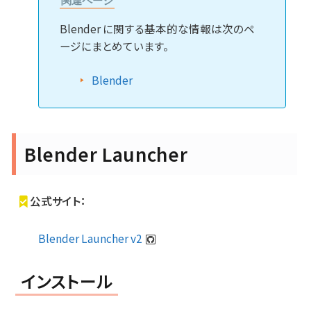
関連ページ
Blender に関する基本的な情報は次のペ
ージにまとめています。
Blender
Blender Launcher
公式サイト：
Blender Launcher v2
インストール