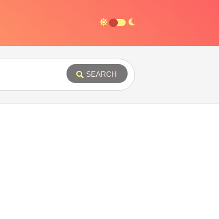
SEARCH