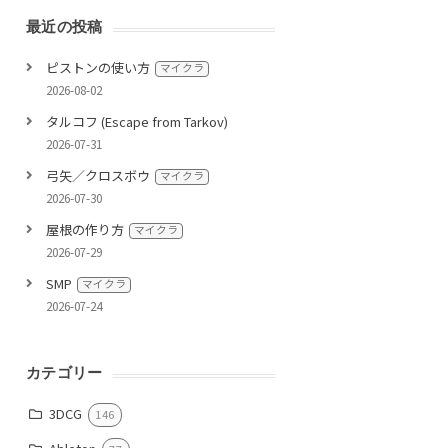
最近の投稿
ピストンの使い方
マイクラ
2026-08-02
タルコフ (Escape from Tarkov)
2026-07-31
弓矢／クロスボウ
マイクラ
2026-07-30
屋根の作り方
マイクラ
2026-07-29
SMP
マイクラ
2026-07-24
カテゴリー
3DCG
146