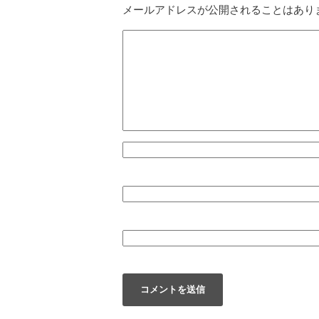
メールアドレスが公開されることはあり