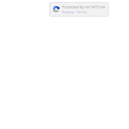
Protected by reCAPTCHA
Privacy
-
Terms