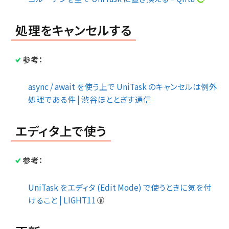
処理をキャンセルする
参考：
async / await を使う上で UniTask のキャンセルは例外
処理である件 | 渋谷ほととぎす通信
エディタ上で使う
参考：
UniTask をエディタ (Edit Mode) で使うときに気を付
けること | LIGHT11