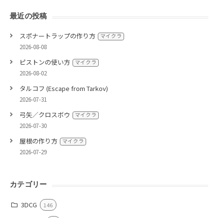
最近の投稿
スポナートラップの作り方
マイクラ
2026-08-08
ピストンの使い方
マイクラ
2026-08-02
タルコフ (Escape from Tarkov)
2026-07-31
弓矢／クロスボウ
マイクラ
2026-07-30
屋根の作り方
マイクラ
2026-07-29
カテゴリー
3DCG
146