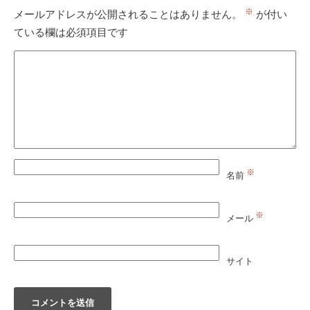
※
メールアドレスが公開されることはありません。
が付い
ている欄は必須項目です
※
名前
※
メール
サイト