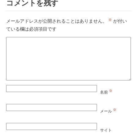
コメントを残す
※
メールアドレスが公開されることはありません。
が付い
ている欄は必須項目です
※
名前
※
メール
サイト