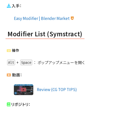
入手：
Easy Modifier | Blender Market
Modifier List (Symstract)
操作
+
：
ポップアップメニューを開く
Alt
Space
動画：
Review (CG TOP TIPS)
リポジトリ：