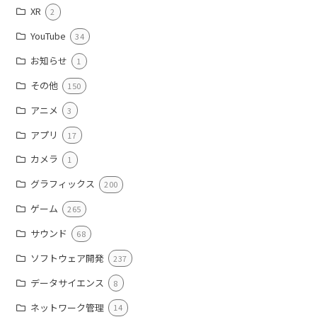
XR
2
YouTube
34
お知らせ
1
その他
150
アニメ
3
アプリ
17
カメラ
1
グラフィックス
200
ゲーム
265
サウンド
68
ソフトウェア開発
237
データサイエンス
8
ネットワーク管理
14