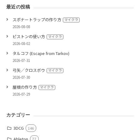
最近の投稿
スポナートラップの作り方
マイクラ
2026-08-08
ピストンの使い方
マイクラ
2026-08-02
タルコフ (Escape from Tarkov)
2026-07-31
弓矢／クロスボウ
マイクラ
2026-07-30
屋根の作り方
マイクラ
2026-07-29
カテゴリー
3DCG
146
Ableton
77