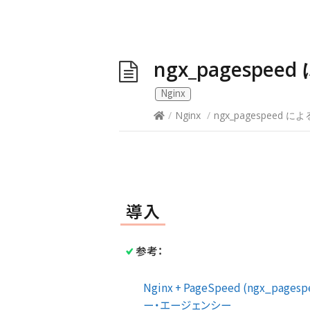
ngx_pagespe
Nginx
/
Nginx
/
ngx_pagespeed 
導入
参考：
Nginx + PageSpeed (ngx_
ー・エージェンシー