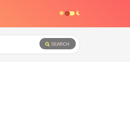
SEARCH