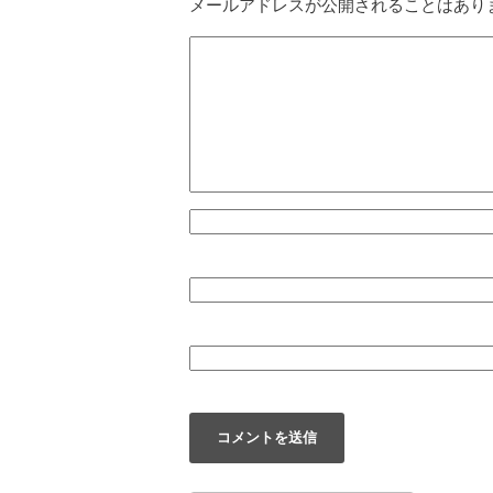
メールアドレスが公開されることはあり