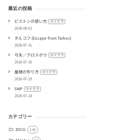
最近の投稿
ピストンの使い方
マイクラ
2026-08-02
タルコフ (Escape from Tarkov)
2026-07-31
弓矢／クロスボウ
マイクラ
2026-07-30
屋根の作り方
マイクラ
2026-07-29
SMP
マイクラ
2026-07-24
カテゴリー
3DCG
146