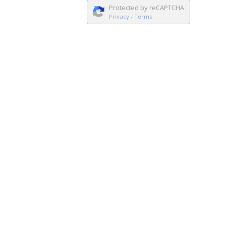
Protected by reCAPTCHA
Privacy
-
Terms