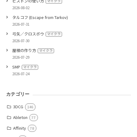
ピストンの使い方
マイクラ
2026-08-02
タルコフ (Escape from Tarkov)
2026-07-31
弓矢／クロスボウ
マイクラ
2026-07-30
屋根の作り方
マイクラ
2026-07-29
SMP
マイクラ
2026-07-24
カテゴリー
3DCG
146
Ableton
77
Affinity
78