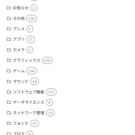
お知らせ
1
その他
150
アニメ
3
アプリ
17
カメラ
1
グラフィックス
200
ゲーム
264
サウンド
68
ソフトウェア開発
237
データサイエンス
8
ネットワーク管理
14
フォント
47
ブログ
6