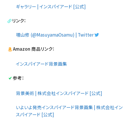
ギャラリー | インスパイアード [公式]
リンク：
増山修 (@MasuyamaOsamu) | Twitter
Amazon 商品リンク：
インスパイアード背景画集
参考：
背景美術 | 株式会社インスパイアード [公式]
いよいよ発売インスパイアード背景画集 | 株式会社イン
スパイアード [公式]