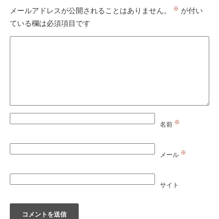
※
メールアドレスが公開されることはありません。
が付い
ている欄は必須項目です
※
名前
※
メール
サイト