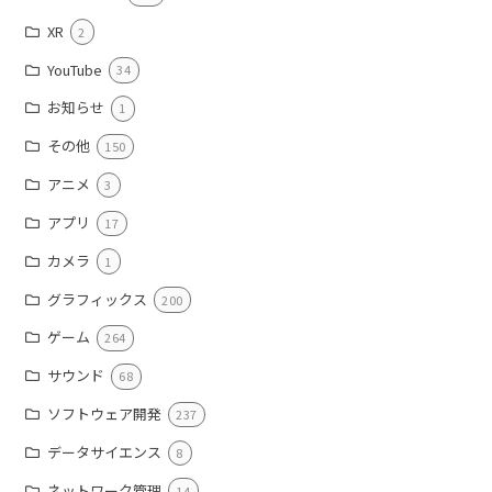
XR
2
YouTube
34
お知らせ
1
その他
150
アニメ
3
アプリ
17
カメラ
1
グラフィックス
200
ゲーム
264
サウンド
68
ソフトウェア開発
237
データサイエンス
8
ネットワーク管理
14