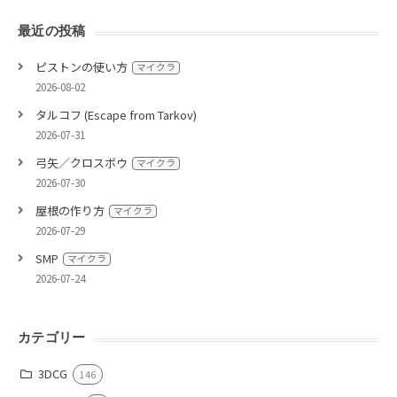
最近の投稿
ピストンの使い方
マイクラ
2026-08-02
タルコフ (Escape from Tarkov)
2026-07-31
弓矢／クロスボウ
マイクラ
2026-07-30
屋根の作り方
マイクラ
2026-07-29
SMP
マイクラ
2026-07-24
カテゴリー
3DCG
146