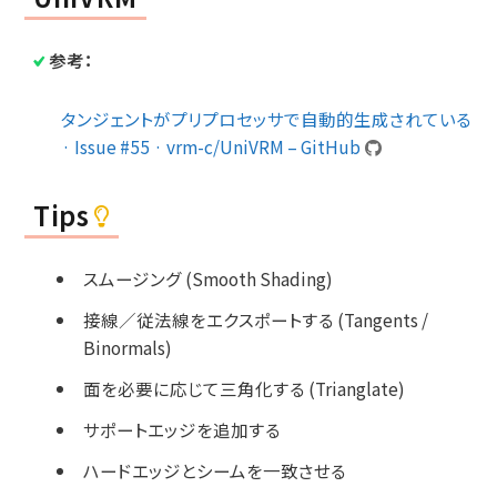
参考：
タンジェントがプリプロセッサで自動的生成されている
· Issue #55 · vrm-c/UniVRM – GitHub
Tips
スムージング (Smooth Shading)
接線／従法線をエクスポートする (Tangents /
Binormals)
面を必要に応じて三角化する (Trianglate)
サポートエッジを追加する
ハードエッジとシームを一致させる