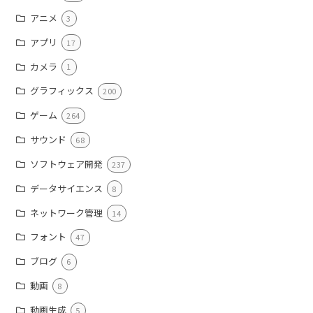
アニメ
3
アプリ
17
カメラ
1
グラフィックス
200
ゲーム
264
サウンド
68
ソフトウェア開発
237
データサイエンス
8
ネットワーク管理
14
フォント
47
ブログ
6
動画
8
動画生成
5