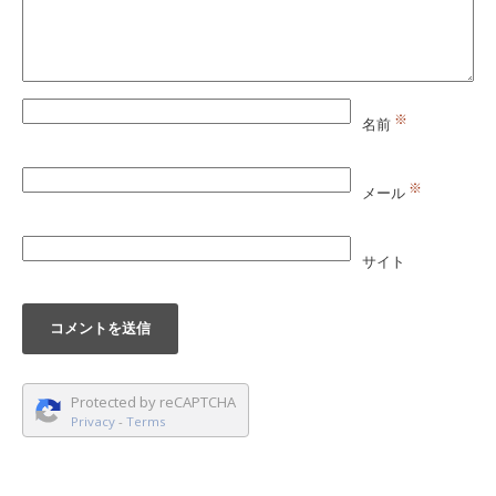
※
名前
※
メール
サイト
Protected by reCAPTCHA
Privacy
-
Terms