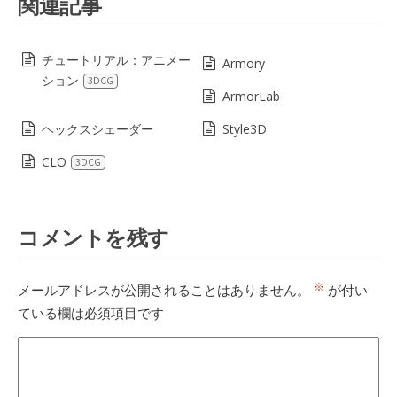
関連記事
チュートリアル：アニメー
Armory
ション
3DCG
ArmorLab
ヘックスシェーダー
Style3D
CLO
3DCG
コメントを残す
※
メールアドレスが公開されることはありません。
が付い
ている欄は必須項目です