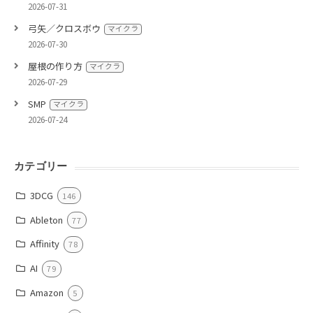
2026-07-31
弓矢／クロスボウ
マイクラ
2026-07-30
屋根の作り方
マイクラ
2026-07-29
SMP
マイクラ
2026-07-24
カテゴリー
3DCG
146
Ableton
77
Affinity
78
AI
79
Amazon
5