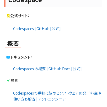
公式サイト：
Codespaces | GitHub [公式]
概要
ドキュメント：
Codespaces の概要 | GitHub Docs [公式]
参考：
Codespacesで手軽に始めるソフトウェア開発／料金や
使い方も解説 | アンドエンジニア