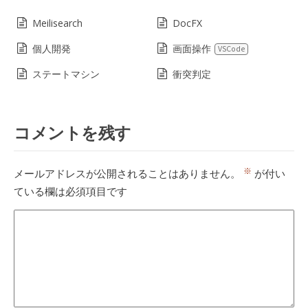
Meilisearch
DocFX
個人開発
画面操作
VSCode
ステートマシン
衝突判定
コメントを残す
※
メールアドレスが公開されることはありません。
が付い
ている欄は必須項目です