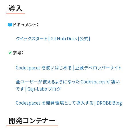
導入
ドキュメント：
クイックスタート | GitHub Docs [公式]
参考：
Codespaces を使いはじめる | 豆蔵デベロッパーサイト
全ユーザーが使えるようになった Codespaces が凄い
です | Gaji-Labo ブログ
Codespaces を開発環境として導入する | DROBE Blog
開発コンテナー