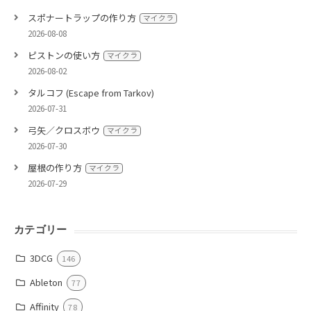
スポナートラップの作り方
マイクラ
2026-08-08
ピストンの使い方
マイクラ
2026-08-02
タルコフ (Escape from Tarkov)
2026-07-31
弓矢／クロスボウ
マイクラ
2026-07-30
屋根の作り方
マイクラ
2026-07-29
カテゴリー
3DCG
146
Ableton
77
Affinity
78