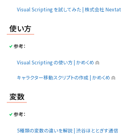
Visual Scripting を試してみた | 株式会社 Nextat
使い方
参考：
Visual Scripting の使い方 | かめくめ
キャラクター移動スクリプトの作成 | かめくめ
変数
参考：
5種類の変数の違いを解説 | 渋谷ほととぎす通信