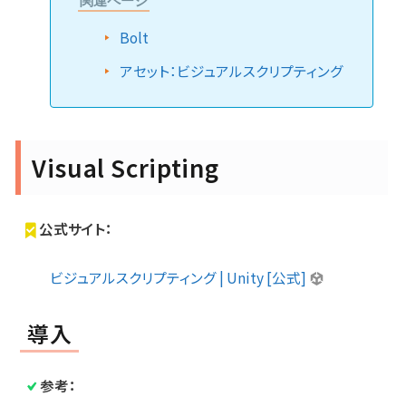
関連ページ
Bolt
アセット：ビジュアルスクリプティング
Visual Scripting
公式サイト：
ビジュアルスクリプティング | Unity [公式]
導入
参考：