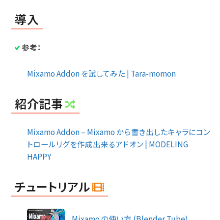
導入
参考：
Mixamo Addon を試してみた | Tara-momon
紹介記事
Mixamo Addon – Mixamo から書き出したキャラにコン
トロールリグを作成出来るアドオン | MODELING
HAPPY
チュートリアル
Mixamo の使い方 (Blender Tube)