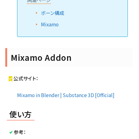
関連ページ
ボーン構成
Mixamo
Mixamo Addon
公式サイト：
Mixamo in Blender | Substance 3D [Official]
使い方
参考：