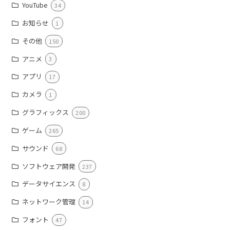
YouTube
34
お知らせ
1
その他
150
アニメ
3
アプリ
17
カメラ
1
グラフィックス
200
ゲーム
265
サウンド
68
ソフトウェア開発
237
データサイエンス
8
ネットワーク管理
14
フォント
47