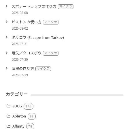
スポナートラップの作り方
マイクラ
2026-08-08
ピストンの使い方
マイクラ
2026-08-02
タルコフ (Escape from Tarkov)
2026-07-31
弓矢／クロスボウ
マイクラ
2026-07-30
屋根の作り方
マイクラ
2026-07-29
カテゴリー
3DCG
146
Ableton
77
Affinity
78