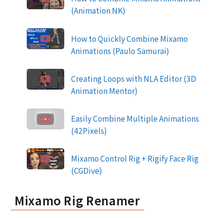
(Animation NK)
How to Quickly Combine Mixamo
Animations (Paulo Samurai)
Creating Loops with NLA Editor (3D
Animation Mentor)
Easily Combine Multiple Animations
(42Pixels)
Mixamo Control Rig + Rigify Face Rig
(CGDive)
Mixamo Rig Renamer