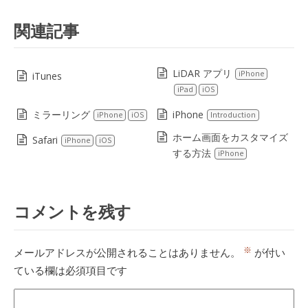
関連記事
LiDAR アプリ
iPhone
iTunes
iPad
iOS
ミラーリング
iPhone
iPhone
iOS
Introduction
ホーム画面をカスタマイズ
Safari
iPhone
iOS
する方法
iPhone
コメントを残す
※
メールアドレスが公開されることはありません。
が付い
ている欄は必須項目です