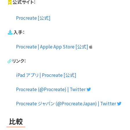
公式サイト：
Procreate [公式]
入手：
Procreate | Apple App Store [公式]
リンク：
iPad アプリ | Procreate [公式]
Procreate (@Procreate) | Twitter
Procreate ジャパン (@ProcreateJapan) | Twitter
比較