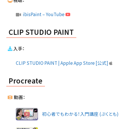
視聴：
ibisPaint – YouTube
CLIP STUDIO PAINT
入手：
CLIP STUDIO PAINT | Apple App Store [公式]
Procreate
動画：
初心者でもわかる！入門講座 (ぷくとも)