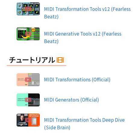
MIDI Transformation Tools v12 (Fearless
Beatz)
MIDI Generative Tools v12 (Fearless
Beatz)
チュートリアル
MIDI Transformations (Official)
MIDI Generators (Official)
MIDI Transformation Tools Deep Dive
(Side Brain)