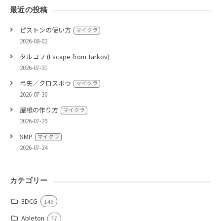
最近の投稿
ピストンの使い方
マイクラ
2026-08-02
タルコフ (Escape from Tarkov)
2026-07-31
弓矢／クロスボウ
マイクラ
2026-07-30
屋根の作り方
マイクラ
2026-07-29
SMP
マイクラ
2026-07-24
カテゴリー
3DCG
146
Ableton
77