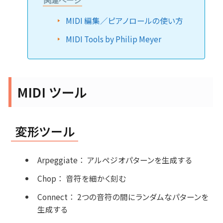
関連ページ
MIDI 編集／ピアノロールの使い方
MIDI Tools by Philip Meyer
MIDI ツール
変形ツール
Arpeggiate
：
アルペジオパターンを生成する
Chop
：
音符を細かく刻む
Connect
：
2つの音符の間にランダムなパターンを
生成する