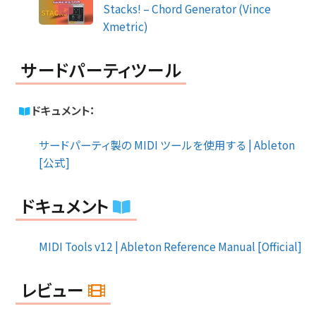
Stacks! – Chord Generator (Vince
Xmetric)
サードパーティツール
ドキュメント：
サードパーティ製の MIDI ツールを使用する | Ableton
[公式]
ドキュメント
MIDI Tools v12 | Ableton Reference Manual [Official]
レビュー