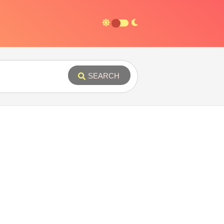
SEARCH