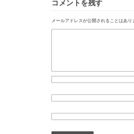
コメントを残す
メールアドレスが公開されることはあり