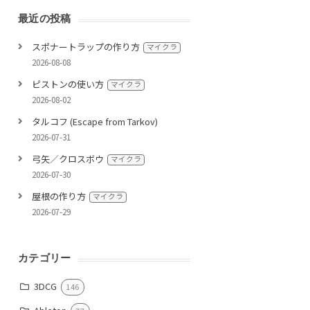
最近の投稿
スポナートラップの作り方
マイクラ
2026-08-08
ピストンの使い方
マイクラ
2026-08-02
タルコフ (Escape from Tarkov)
2026-07-31
弓矢／クロスボウ
マイクラ
2026-07-30
屋根の作り方
マイクラ
2026-07-29
カテゴリー
3DCG
146