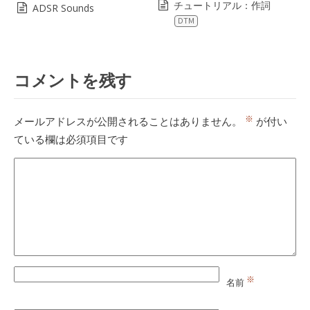
チュートリアル：作詞
ADSR Sounds
DTM
コメントを残す
※
メールアドレスが公開されることはありません。
が付い
ている欄は必須項目です
※
名前