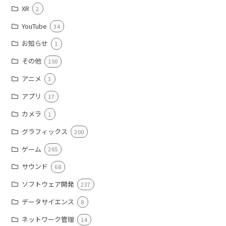
XR
2
YouTube
34
お知らせ
1
その他
150
アニメ
3
アプリ
17
カメラ
1
グラフィックス
200
ゲーム
265
サウンド
68
ソフトウェア開発
237
データサイエンス
8
ネットワーク管理
14