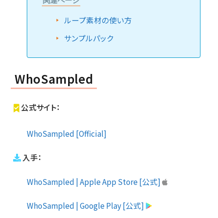
関連ページ
ループ素材の使い方
サンプルパック
WhoSampled
公式サイト：
WhoSampled [Official]
入手：
WhoSampled | Apple App Store [公式]
WhoSampled | Google Play [公式]