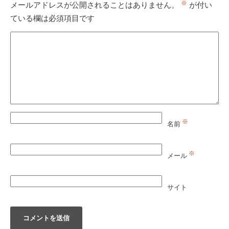
※
メールアドレスが公開されることはありません。
が付い
ている欄は必須項目です
※
名前
※
メール
サイト