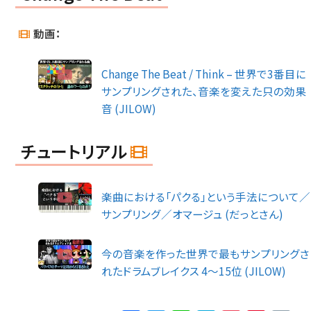
動画：
Change The Beat / Think – 世界で3番目に
サンプリングされた、音楽を変えた只の効果
音 (JILOW)
チュートリアル
楽曲における「パクる」という手法について／
サンプリング／オマージュ (だっとさん)
今の音楽を作った世界で最もサンプリングさ
れたドラムブレイクス 4～15位 (JILOW)