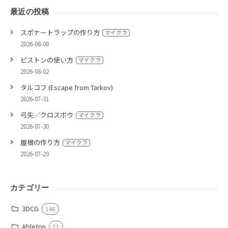
最近の投稿
スポナートラップの作り方
マイクラ
2026-08-08
ピストンの使い方
マイクラ
2026-08-02
タルコフ (Escape from Tarkov)
2026-07-31
弓矢／クロスボウ
マイクラ
2026-07-30
屋根の作り方
マイクラ
2026-07-29
カテゴリー
3DCG
146
Ableton
77