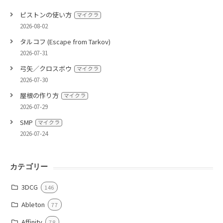
ピストンの使い方
マイクラ
2026-08-02
タルコフ (Escape from Tarkov)
2026-07-31
弓矢／クロスボウ
マイクラ
2026-07-30
屋根の作り方
マイクラ
2026-07-29
SMP
マイクラ
2026-07-24
カテゴリー
3DCG
146
Ableton
77
Affinity
78