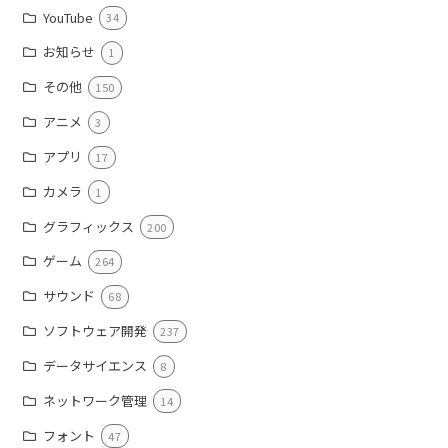
YouTube
34
お知らせ
1
その他
150
アニメ
3
アプリ
17
カメラ
1
グラフィックス
200
ゲーム
264
サウンド
68
ソフトウェア開発
237
データサイエンス
8
ネットワーク管理
14
フォント
47