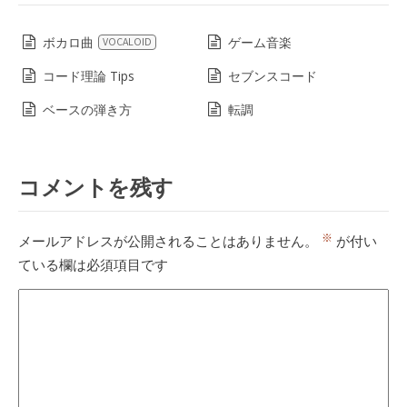
ボカロ曲
ゲーム音楽
VOCALOID
コード理論 Tips
セブンスコード
ベースの弾き方
転調
コメントを残す
※
メールアドレスが公開されることはありません。
が付い
ている欄は必須項目です