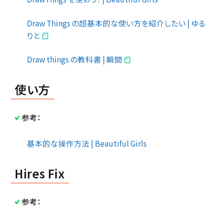
Draw Things の超基本的な使い方を紹介したい | ゆる
りと
Draw things の教科書 | 瞬間
使い方
参考：
基本的な操作方法 | Beautiful Girls
Hires Fix
参考：