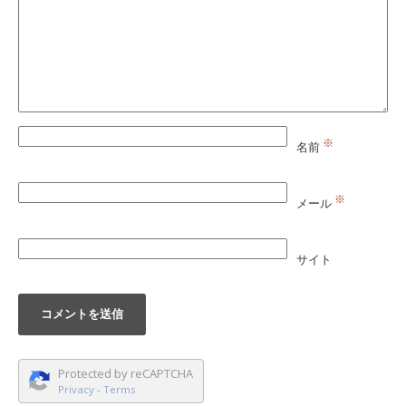
※
名前
※
メール
サイト
Protected by reCAPTCHA
Privacy
-
Terms