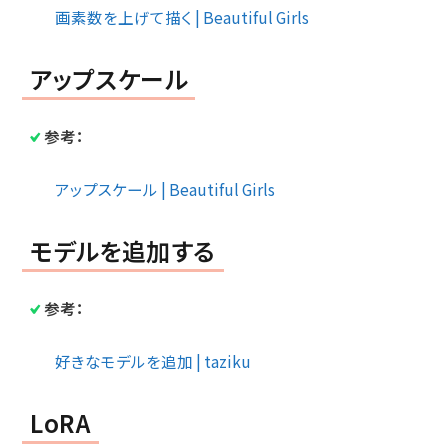
画素数を上げて描く | Beautiful Girls
アップスケール
参考：
アップスケール | Beautiful Girls
モデルを追加する
参考：
好きなモデルを追加 | taziku
LoRA