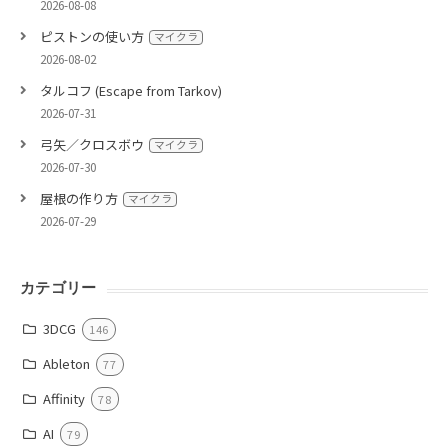
2026-08-08
ピストンの使い方
マイクラ
2026-08-02
タルコフ (Escape from Tarkov)
2026-07-31
弓矢／クロスボウ
マイクラ
2026-07-30
屋根の作り方
マイクラ
2026-07-29
カテゴリー
3DCG
146
Ableton
77
Affinity
78
AI
79