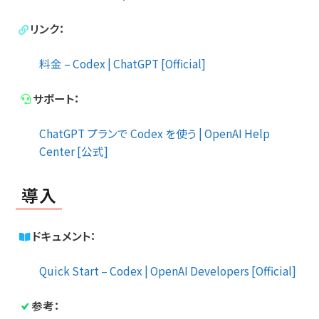
リンク：
料金 – Codex | ChatGPT [Official]
サポート：
ChatGPT プランで Codex を使う | OpenAI Help
Center [公式]
導入
ドキュメント：
Quick Start – Codex | OpenAI Developers [Official]
参考：