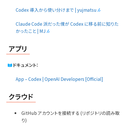
Codex 導入から使い分けまで | yujmatsu
Claude Code 派だった僕が Codex に移る前に知りた
かったこと | MJ
アプリ
ドキュメント：
App – Codex | OpenAI Developers [Official]
クラウド
GitHub アカウントを接続する (リポジトリの読み取
り)