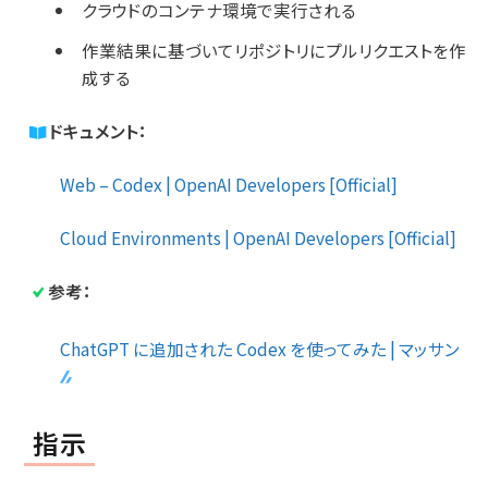
クラウドのコンテナ環境で実行される
作業結果に基づいてリポジトリにプルリクエストを作
成する
ドキュメント：
Web – Codex | OpenAI Developers [Official]
Cloud Environments | OpenAI Developers [Official]
参考：
ChatGPT に追加された Codex を使ってみた | マッサン
指示