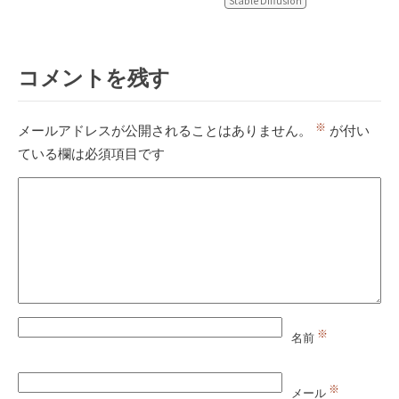
Stable Diffusion
コメントを残す
※
メールアドレスが公開されることはありません。
が付い
ている欄は必須項目です
※
名前
※
メール