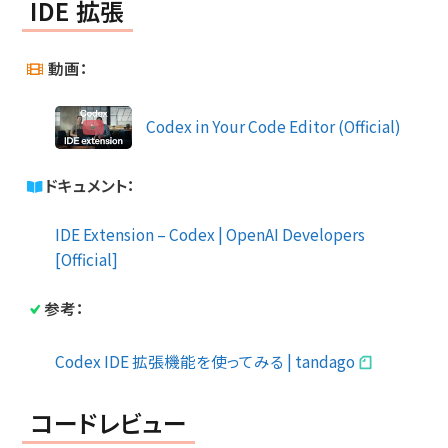
IDE 拡張
動画：
Codex in Your Code Editor (Official)
ドキュメント：
IDE Extension – Codex | OpenAI Developers
[Official]
参考：
Codex IDE 拡張機能を使ってみる | tandago
コードレビュー