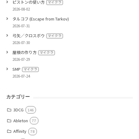
ピストンの使い方
マイクラ
2026-08-02
タルコフ (Escape from Tarkov)
2026-07-31
弓矢／クロスボウ
マイクラ
2026-07-30
屋根の作り方
マイクラ
2026-07-29
SMP
マイクラ
2026-07-24
カテゴリー
3DCG
146
Ableton
77
Affinity
78