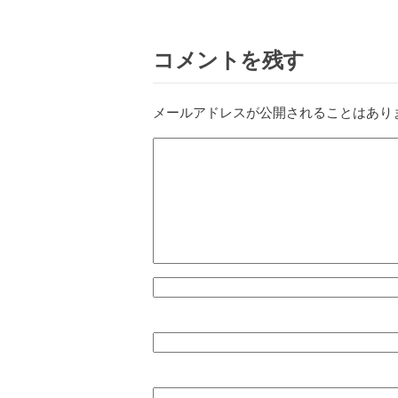
コメントを残す
メールアドレスが公開されることはあり