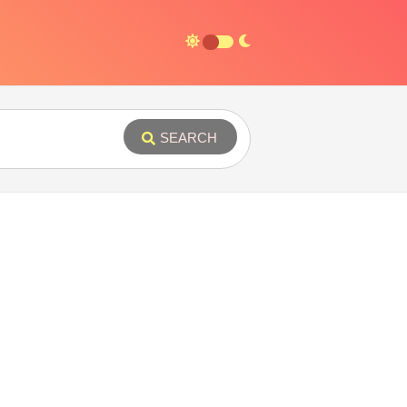
SEARCH