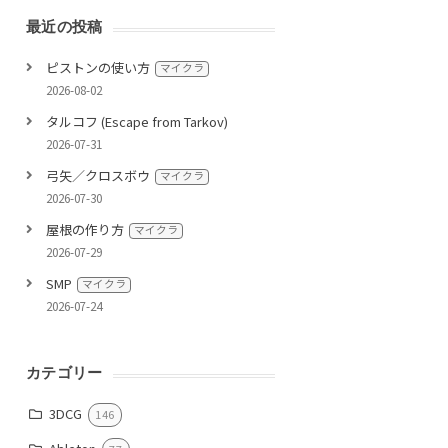
最近の投稿
ピストンの使い方
マイクラ
2026-08-02
タルコフ (Escape from Tarkov)
2026-07-31
弓矢／クロスボウ
マイクラ
2026-07-30
屋根の作り方
マイクラ
2026-07-29
SMP
マイクラ
2026-07-24
カテゴリー
3DCG
146