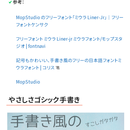
参考：
MopStudio のフリーフォント「ミウラ Liner-Jr」｜フリー
フォントケンサク
フリーフォント ミウラ Liner-jr ミウラフォント/モップスタ
ジオ | fontnavi
記号もかわいい、手書き風のフリーの日本語フォントミ
ウラフォント | コリス
MopStudio
やさしさゴシック手書き