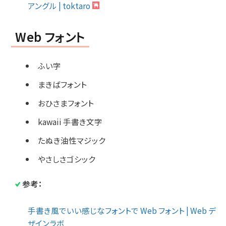
アングル | toktaro
Web フォント
ふい字
まきばフォント
おひさまフォント
kawaii 手書き文字
たぬき油性マジック
やさしさゴシック
参考：
手書き風でいい感じなフォントで Web フォント | Web デ
ザインラボ