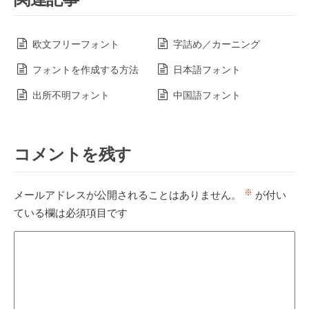
欧文フリーフォント
字詰め／カーニング
フォントを作成する方法
日本語フォント
出所不明フォント
中国語フォント
コメントを残す
※
メールアドレスが公開されることはありません。
が付い
ている欄は必須項目です