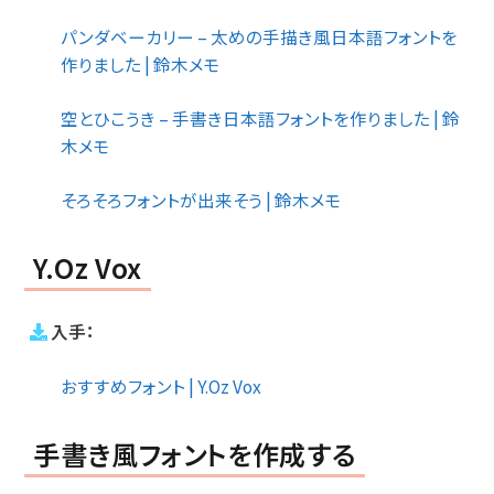
パンダベーカリー – 太めの手描き風日本語フォントを
作りました | 鈴木メモ
空とひこうき – 手書き日本語フォントを作りました | 鈴
木メモ
そろそろフォントが出来そう | 鈴木メモ
Y.Oz Vox
入手：
おすすめフォント | Y.Oz Vox
手書き風フォントを作成する