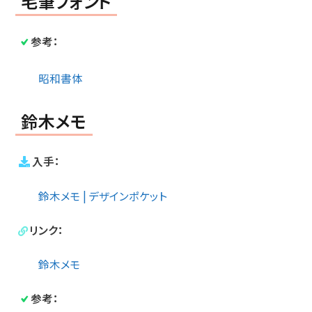
毛筆フォント
参考：
昭和書体
鈴木メモ
入手：
鈴木メモ | デザインポケット
リンク：
鈴木メモ
参考：