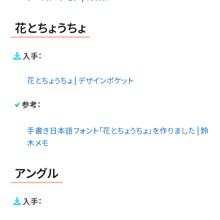
花とちょうちょ
入手：
花とちょうちょ | デザインポケット
参考：
手書き日本語フォント「花とちょうちょ」を作りました | 鈴
木メモ
アングル
入手：