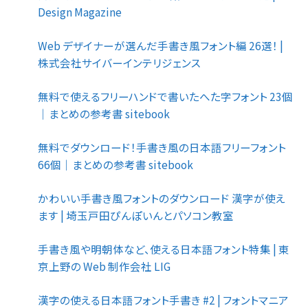
Design Magazine
Web デザイナーが選んだ手書き風フォント編 26選！ |
株式会社サイバーインテリジェンス
無料で使えるフリーハンドで書いたへた字フォント 23個
｜まとめの参考書 sitebook
無料でダウンロード！手書き風の日本語フリーフォント
66個｜まとめの参考書 sitebook
かわいい手書き風フォントのダウンロード 漢字が使え
ます | 埼玉戸田ぴんぽいんとパソコン教室
手書き風や明朝体など、使える日本語フォント特集 | 東
京上野の Web 制作会社 LIG
漢字の使える日本語フォント手書き #2 | フォントマニア