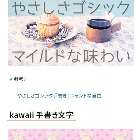
参考：
やさしさゴシック手書き | フォントな自由
kawaii 手書き文字