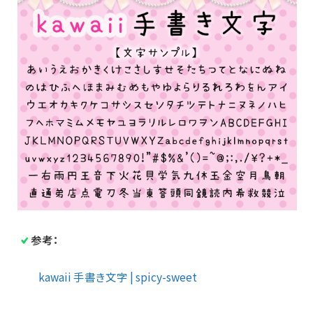
参考：
kawaii 手書き文字 | spicy-sweet