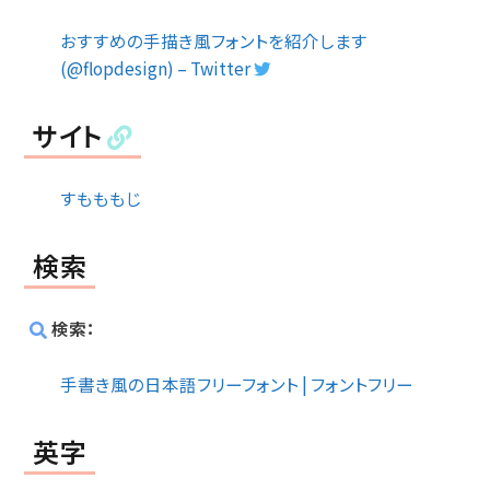
おすすめの手描き風フォントを紹介します
(@flopdesign) – Twitter
サイト
すもももじ
検索
検索：
手書き風の日本語フリーフォント | フォントフリー
英字