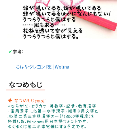
参考：
ちはやクレヨン RE | Welina
なつめもじ