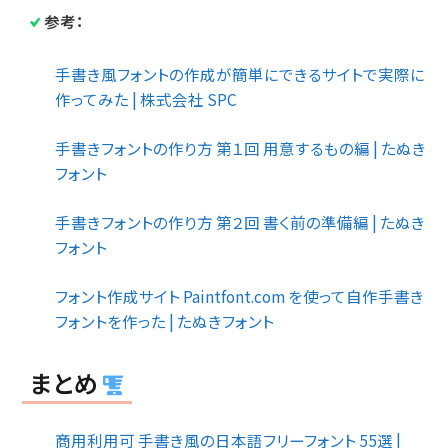
参考：
手書き風フォントの作成が簡単にできるサイトで実際に
作ってみた | 株式会社 SPC
手書きフォントの作り方 第１回 用意するもの編 | たぬき
フォント
手書きフォントの作り方 第２回 書く前の準備編 | たぬき
フォント
フォント作成サイト Paintfont.com を使って自作手書き
フォントを作った | たぬきフォント
まとめ
商用利用可 手書き風の日本語フリーフォント 55選 |