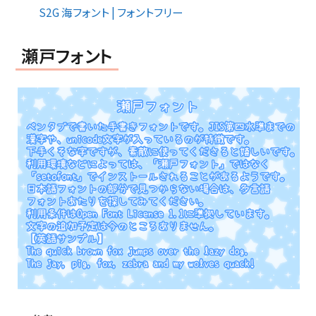
S2G 海フォント | フォントフリー
瀬戸フォント