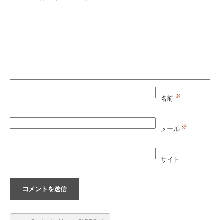
※
名前
※
メール
サイト