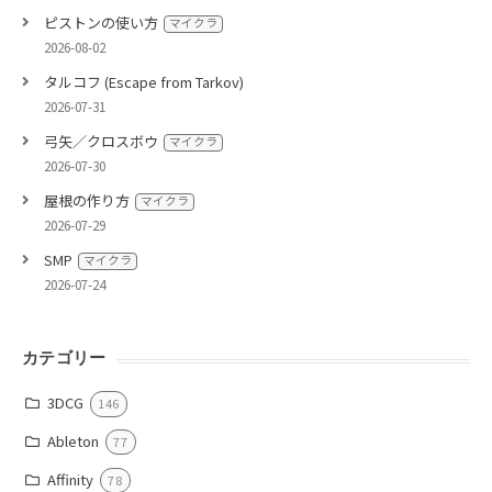
ピストンの使い方
マイクラ
2026-08-02
タルコフ (Escape from Tarkov)
2026-07-31
弓矢／クロスボウ
マイクラ
2026-07-30
屋根の作り方
マイクラ
2026-07-29
SMP
マイクラ
2026-07-24
カテゴリー
3DCG
146
Ableton
77
Affinity
78