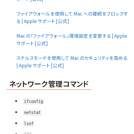
ファイアウォールを使用して Mac への接続をブロックす
る | Apple サポート [公式]
Mac の「ファイアウォール」環境設定を変更する | Apple
サポート [公式]
ステルスモードを使用して Mac のセキュリティを高める
| Apple サポート [公式]
ネットワーク管理コマンド
ifconfig
netstat
lsof